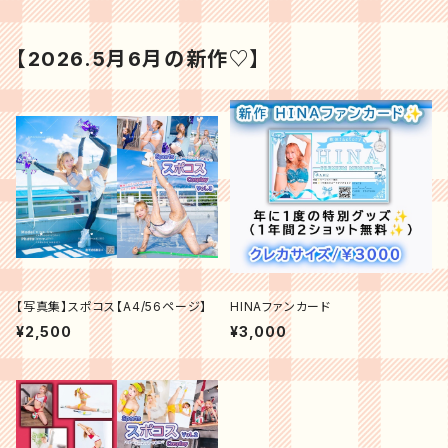
【2026.5月6月の新作♡】
【写真集】スポコス【A4/56ページ】
HINAファンカード
¥2,500
¥3,000