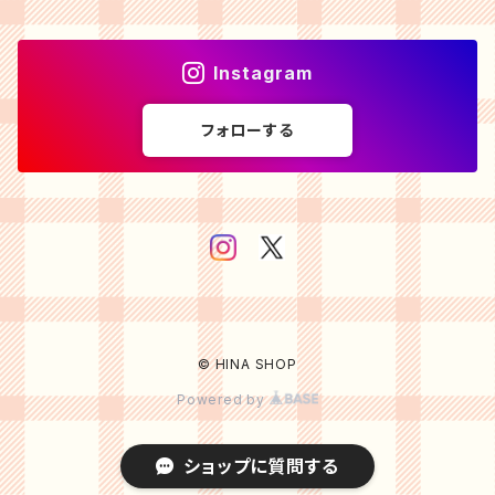
Instagram
フォローする
© HINA SHOP
Powered by
ショップに質問する