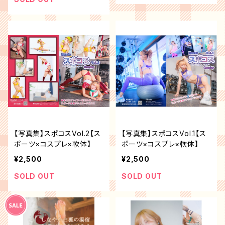
【写真集】スポコスVol.2【ス
【写真集】スポコスVol.1【ス
ポーツ×コスプレ×軟体】
ポーツ×コスプレ×軟体】
¥2,500
¥2,500
SOLD OUT
SOLD OUT