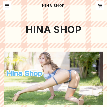
HINA SHOP
HINA SHOP