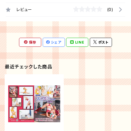
レビュー
(0)
保存
シェア
LINE
ポスト
最近チェックした商品