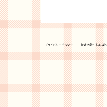
プライバシーポリシー
特定商取引法に基