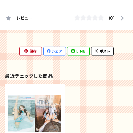
レビュー
(0)
保存
シェア
LINE
ポスト
最近チェックした商品