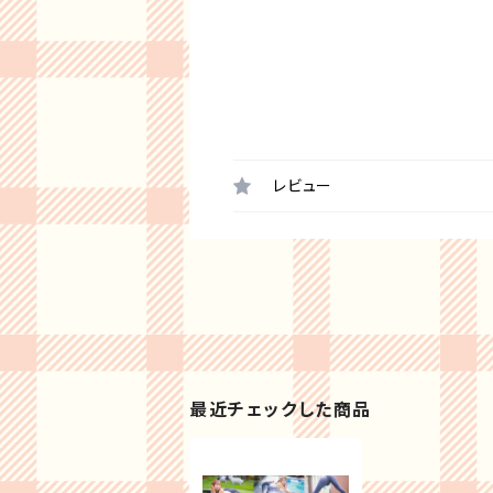
レビュー
最近チェックした商品