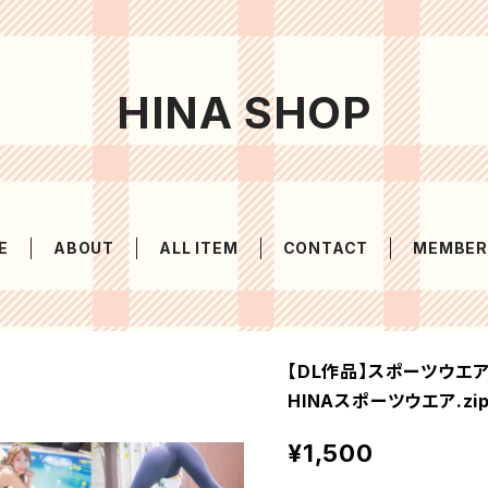
HINA SHOP
E
ABOUT
ALL ITEM
CONTACT
MEMBER
【DL作品】スポーツウエア
HINAスポーツウエア.zi
¥1,500